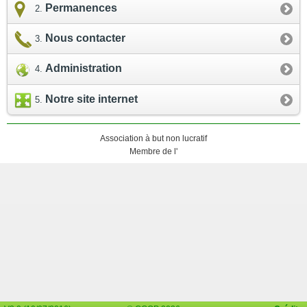
Permanences
Nous contacter
Administration
Notre site internet
Association à but non lucratif
Membre de l'