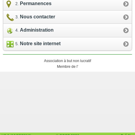
Permanences
Nous contacter
Administration
Notre site internet
Association à but non lucratif
Membre de l'