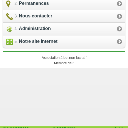
Permanences
Nous contacter
Administration
Notre site internet
Association à but non lucratif
Membre de l'