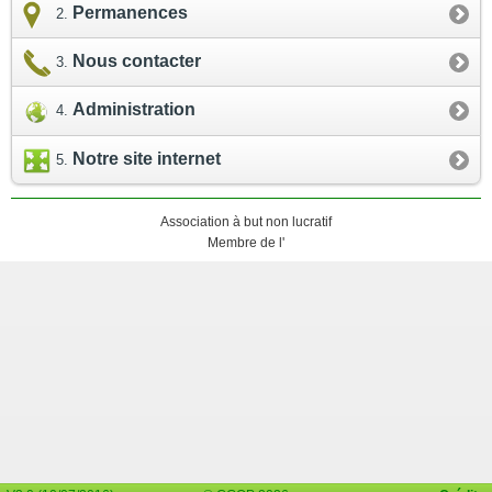
Permanences
Nous contacter
Administration
Notre site internet
Association à but non lucratif
Membre de l'