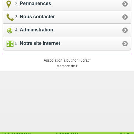
Permanences
Nous contacter
Administration
Notre site internet
Association à but non lucratif
Membre de l'