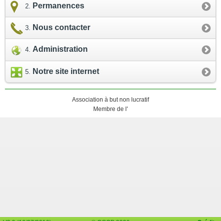
Permanences
Nous contacter
Administration
Notre site internet
Association à but non lucratif
Membre de l'