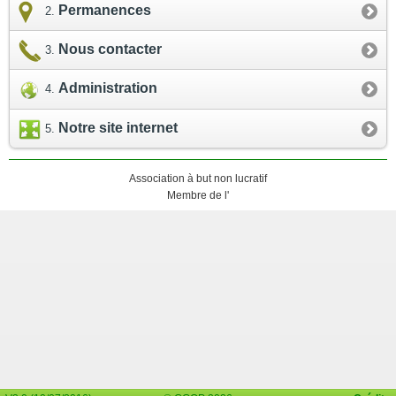
Permanences
Nous contacter
Administration
Notre site internet
Association à but non lucratif
Membre de l'