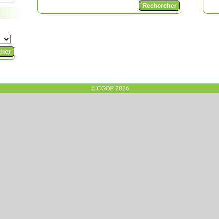
© CGOP 2026