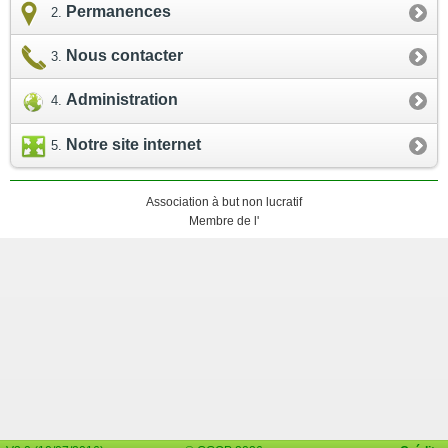
Permanences
Nous contacter
Administration
Notre site internet
Association à but non lucratif
Membre de l'