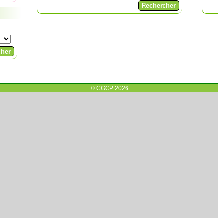
© CGOP 2026