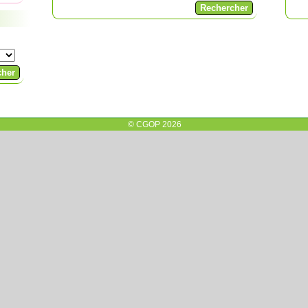
© CGOP 2026