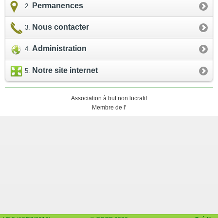
Permanences
Nous contacter
Administration
Notre site internet
Association à but non lucratif
Membre de l'