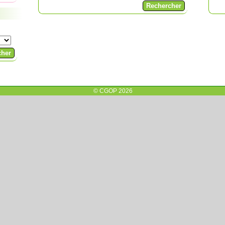
© CGOP 2026