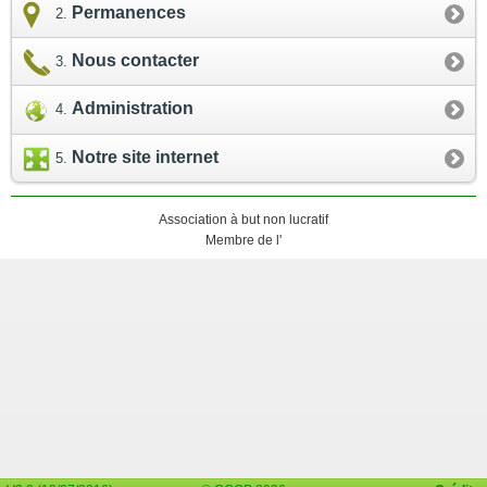
Permanences
Nous contacter
Administration
Notre site internet
Association à but non lucratif
Membre de l'