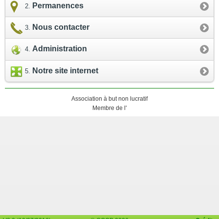
Permanences
Nous contacter
Administration
Notre site internet
Association à but non lucratif
Membre de l'