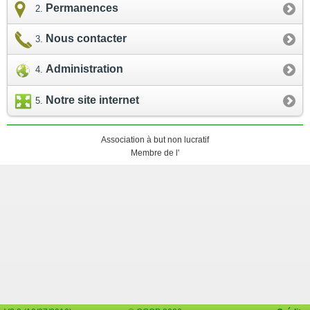
Permanences
Nous contacter
Administration
Notre site internet
Association à but non lucratif
Membre de l'