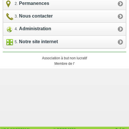
Permanences
Nous contacter
Administration
Notre site internet
Association à but non lucratif
Membre de l'