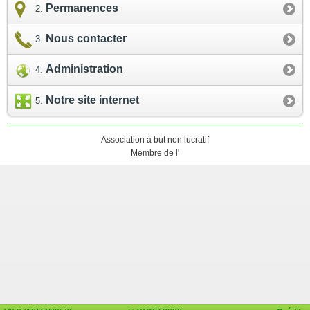
Permanences
Nous contacter
Administration
Notre site internet
Association à but non lucratif
Membre de l'