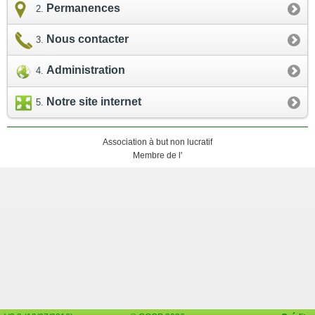
Permanences
Nous contacter
Administration
Notre site internet
Association à but non lucratif
Membre de l'