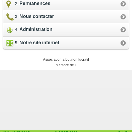
Permanences
Nous contacter
Administration
Notre site internet
Association à but non lucratif
Membre de l'