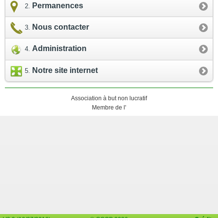
Permanences
Nous contacter
Administration
Notre site internet
Association à but non lucratif
Membre de l'