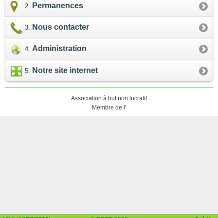
Permanences
Nous contacter
Administration
Notre site internet
Association à but non lucratif
Membre de l'