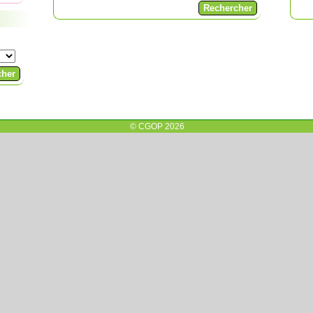
© CGOP 2026