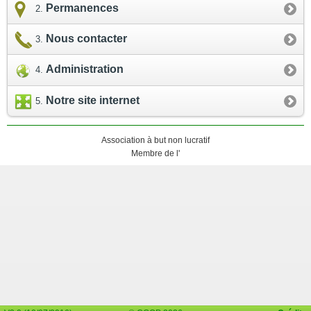
Permanences
Nous contacter
Administration
Notre site internet
Association à but non lucratif
Membre de l'