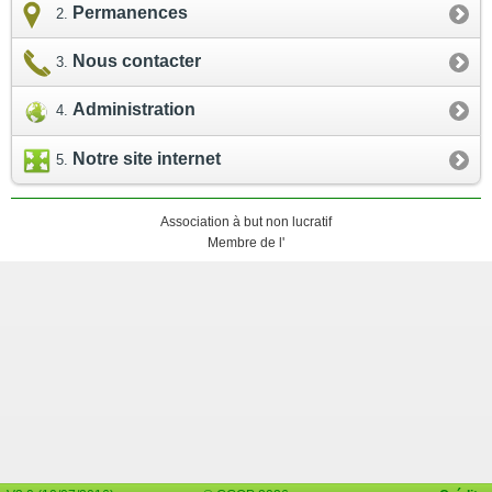
Permanences
Nous contacter
Administration
Notre site internet
Association à but non lucratif
Membre de l'