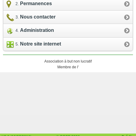
Permanences
Nous contacter
Administration
Notre site internet
Association à but non lucratif
Membre de l'