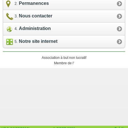
Permanences
Nous contacter
Administration
Notre site internet
Association à but non lucratif
Membre de l'