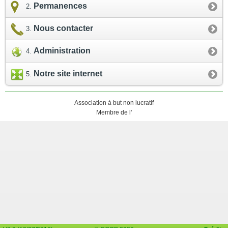
Permanences
Nous contacter
Administration
Notre site internet
Association à but non lucratif
Membre de l'