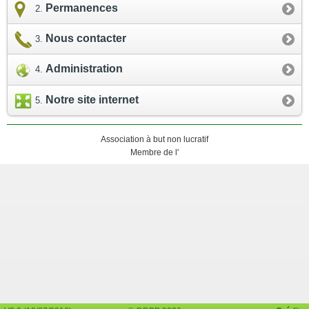
Permanences
Nous contacter
Administration
Notre site internet
Association à but non lucratif
Membre de l'