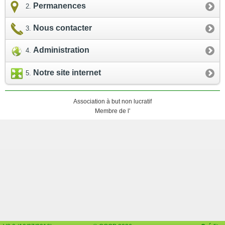
Permanences
Nous contacter
Administration
Notre site internet
Association à but non lucratif
Membre de l'