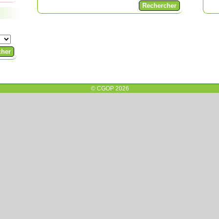
© CGOP 2026