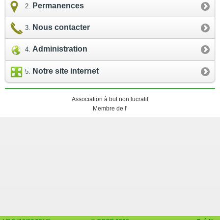
Permanences
Nous contacter
Administration
Notre site internet
Association à but non lucratif
Membre de l'