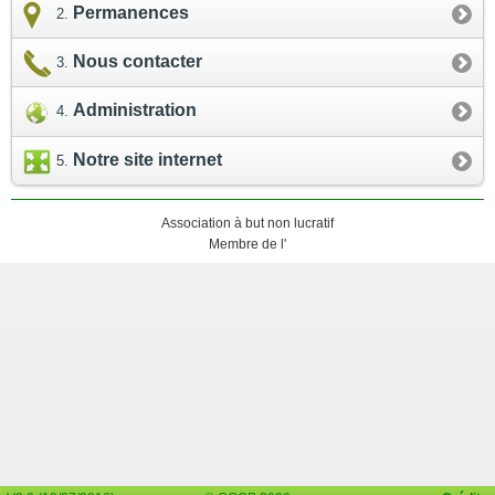
Permanences
Nous contacter
Administration
Notre site internet
Association à but non lucratif
Membre de l'