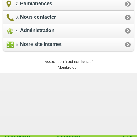
Permanences
Nous contacter
Administration
Notre site internet
Association à but non lucratif
Membre de l'