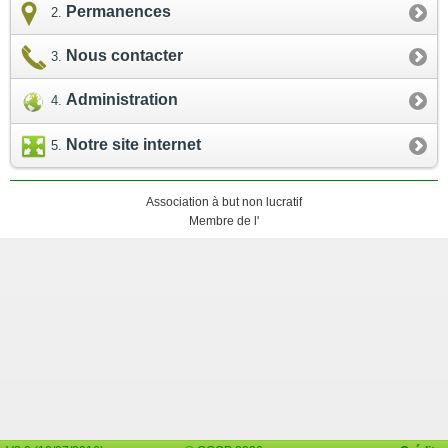
Permanences
Nous contacter
Administration
Notre site internet
Association à but non lucratif
Membre de l'