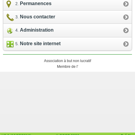
Permanences
Nous contacter
Administration
Notre site internet
Association à but non lucratif
Membre de l'