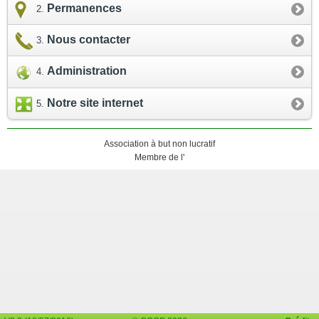
Permanences
Nous contacter
Administration
Notre site internet
Association à but non lucratif
Membre de l'