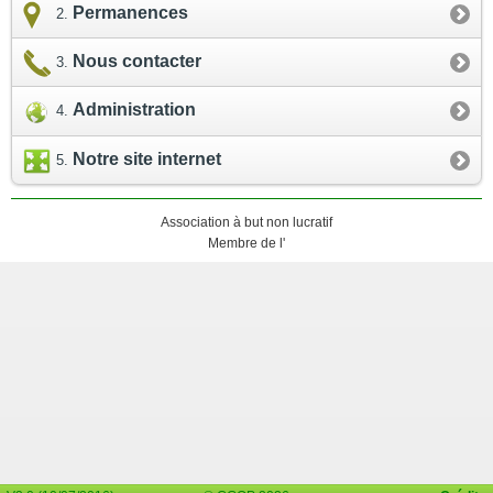
Permanences
Nous contacter
Administration
Notre site internet
Association à but non lucratif
Membre de l'