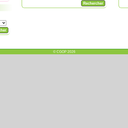
© CGOP 2026