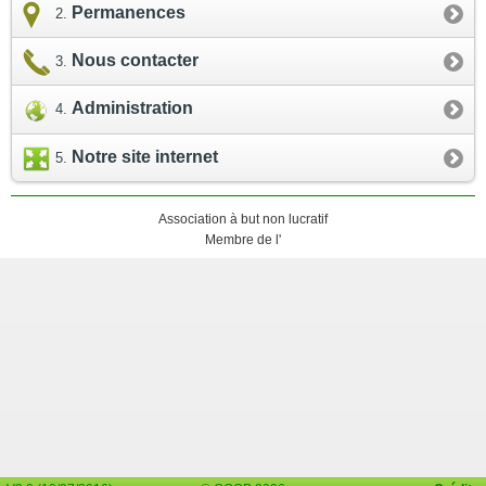
Permanences
Nous contacter
Administration
Notre site internet
Association à but non lucratif
Membre de l'