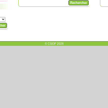
© CGOP 2026