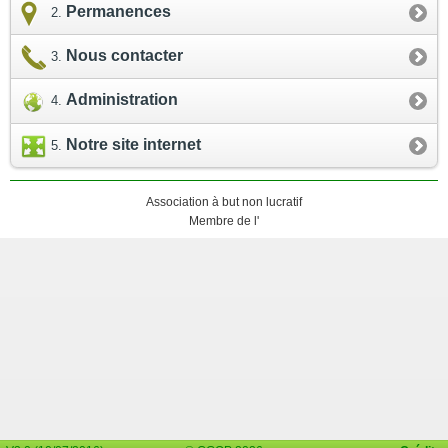
Permanences
Nous contacter
Administration
Notre site internet
Association à but non lucratif
Membre de l'