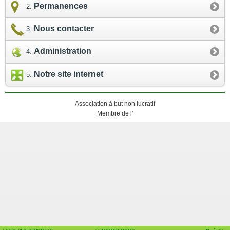
Permanences
Nous contacter
Administration
Notre site internet
Association à but non lucratif
Membre de l'