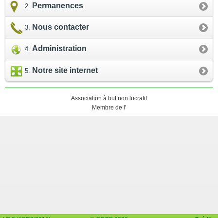
Permanences
Nous contacter
Administration
Notre site internet
Association à but non lucratif
Membre de l'