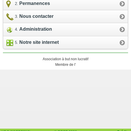
Permanences
Nous contacter
Administration
Notre site internet
Association à but non lucratif
Membre de l'