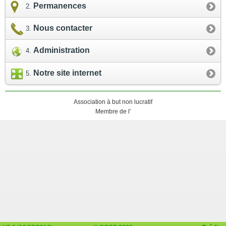
Permanences
Nous contacter
Administration
Notre site internet
Association à but non lucratif
Membre de l'