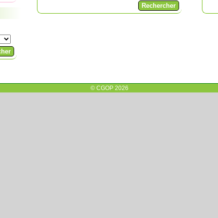
© CGOP 2026