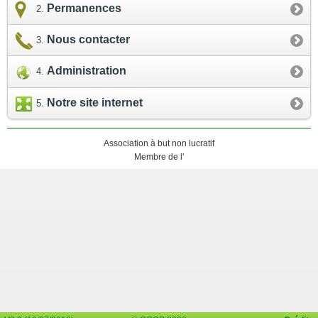
Permanences
Nous contacter
Administration
Notre site internet
Association à but non lucratif
Membre de l'