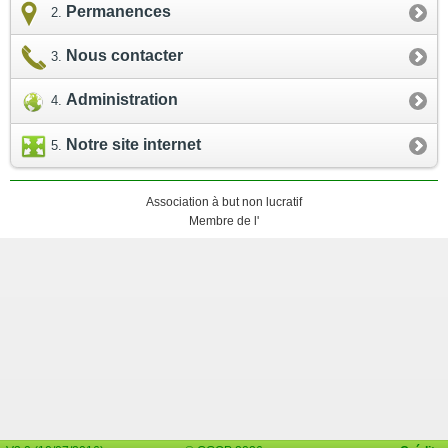
Permanences
Nous contacter
Administration
Notre site internet
Association à but non lucratif
Membre de l'