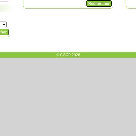
© CGOP 2026